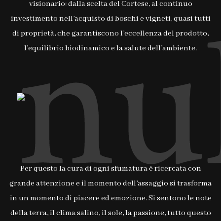
visionario: dalla scelta del Cortese, al continuo
investimento nell’acquisto di boschi e vigneti, quasi tutti
di proprietà, che garantiscono l’eccellenza del prodotto,
l’equilibrio biodinamico e la salute dell’ambiente.
Per questo la cura di ogni sfumatura è ricercata con
grande attenzione e il momento dell’assaggio si trasforma
in un momento di piacere ed emozione. Si sentono le note
della terra, il clima salino, il sole, la passione, tutto questo