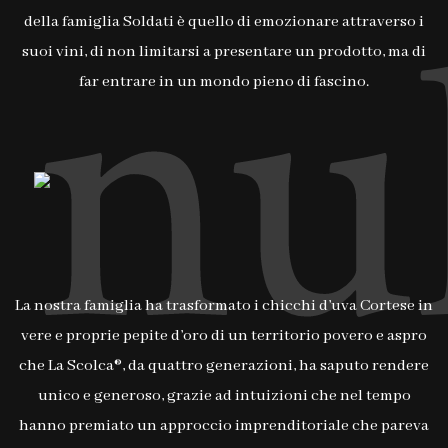
della famiglia Soldati è quello di emozionare attraverso i
suoi vini, di non limitarsi a presentare un prodotto, ma di
far entrare in un mondo pieno di fascino.
La nostra famiglia ha trasformato i chicchi d’uva Cortese in
vere e proprie pepite d’oro di un territorio povero e aspro
che La Scolca®, da quattro generazioni, ha saputo rendere
unico e generoso, grazie ad intuizioni che nel tempo
hanno premiato un approccio imprenditoriale che pareva