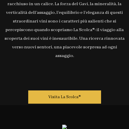
racchiuso in un calice. La forza del Gavi, la mineralità, la
verticalità dell’assaggio, l’equilibrio e l’eleganza di questi
straordinari vini sono i caratteri più salienti che si
percepiscono quando scopriamo La Scolca®: il viaggio alla
scoperta dei suoi vini è inesauribile. Una ricerca rinnovata
verso nuovi sentori, una piacevole sorpresa ad ogni
assaggio.
Visita La Scolca®