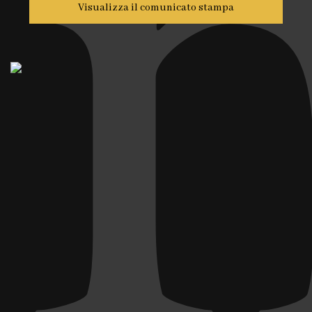
Visualizza il comunicato stampa