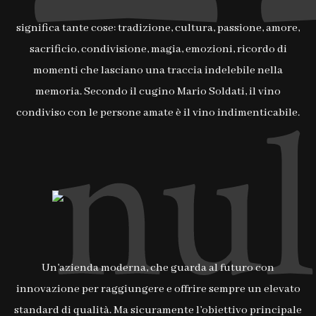
significa tante cose: tradizione, cultura, passione, amore,
sacrificio, condivisione, magia, emozioni, ricordo di
momenti che lasciano una traccia indelebile nella
memoria. Secondo il cugino Mario Soldati, il vino
condiviso con le persone amate è il vino indimenticabile.
Un’azienda moderna, che guarda al futuro con
innovazione per raggiungere e offrire sempre un elevato
standard di qualità. Ma sicuramente l’obiettivo principale