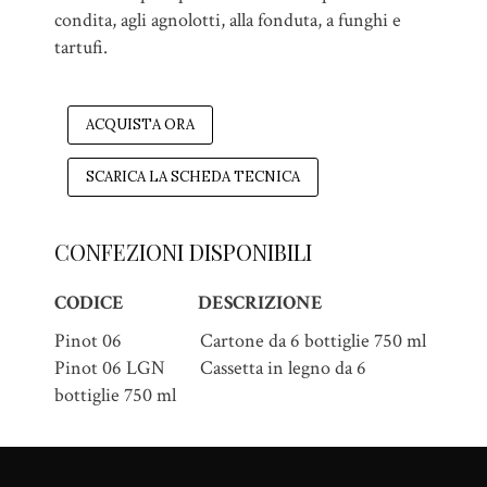
condita, agli agnolotti, alla fonduta, a funghi e
tartufi.
ACQUISTA ORA
SCARICA LA SCHEDA TECNICA
CONFEZIONI DISPONIBILI
CODICE
DESCRIZIONE
Pinot 06 Cartone da 6 bottiglie 750 ml
Pinot 06 LGN Cassetta in legno da 6
bottiglie 750 ml