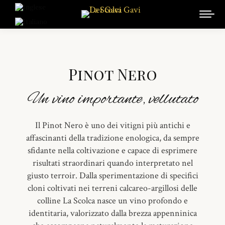
Pinot Nero
Un vino importante, vellutato
Il Pinot Nero è uno dei vitigni più antichi e
affascinanti della tradizione enologica, da sempre
sfidante nella coltivazione e capace di esprimere
risultati straordinari quando interpretato nel
giusto terroir. Dalla sperimentazione di specifici
cloni coltivati nei terreni calcareo-argillosi delle
colline La Scolca nasce un vino profondo e
identitaria, valorizzato dalla brezza appenninica