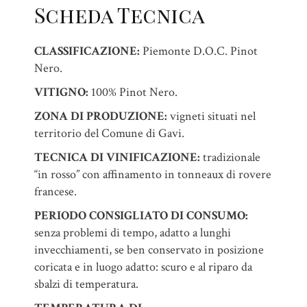
Scheda Tecnica
CLASSIFICAZIONE:
Piemonte D.O.C. Pinot
Nero.
VITIGNO:
100% Pinot Nero.
ZONA DI PRODUZIONE:
vigneti situati nel
territorio del Comune di Gavi.
TECNICA DI VINIFICAZIONE:
tradizionale
“in rosso” con affinamento in tonneaux di rovere
francese.
PERIODO CONSIGLIATO DI CONSUMO:
senza problemi di tempo, adatto a lunghi
invecchiamenti, se ben conservato in posizione
coricata e in luogo adatto: scuro e al riparo da
sbalzi di temperatura.