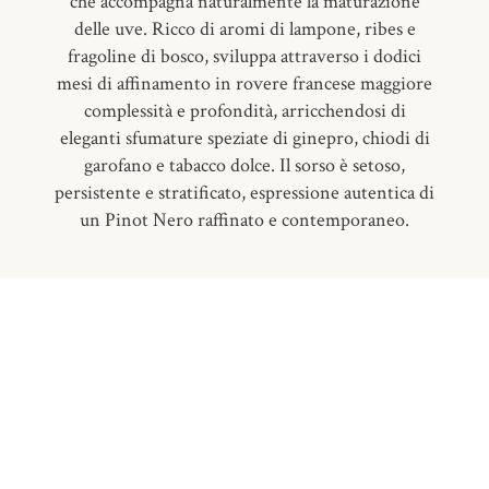
che accompagna naturalmente la maturazione
delle uve. Ricco di aromi di lampone, ribes e
fragoline di bosco, sviluppa attraverso i dodici
mesi di affinamento in rovere francese maggiore
complessità e profondità, arricchendosi di
eleganti sfumature speziate di ginepro, chiodi di
garofano e tabacco dolce. Il sorso è setoso,
persistente e stratificato, espressione autentica di
un Pinot Nero raffinato e contemporaneo.