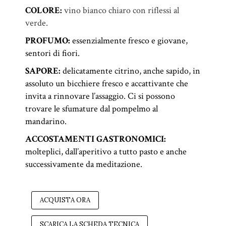
COLORE:
vino bianco chiaro con riflessi al
verde.
PROFUMO:
essenzialmente fresco e giovane,
sentori di fiori.
SAPORE:
delicatamente citrino, anche sapido, in
assoluto un bicchiere fresco e accattivante che
invita a rinnovare l’assaggio. Ci si possono
trovare le sfumature dal pompelmo al
mandarino.
ACCOSTAMENTI GASTRONOMICI:
molteplici, dall’aperitivo a tutto pasto e anche
successivamente da meditazione.
ACQUISTA ORA
SCARICA LA SCHEDA TECNICA