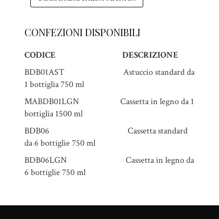
CONFEZIONI DISPONIBILI
CODICE
DESCRIZIONE
BDB01AST Astuccio standard da
1 bottiglia 750 ml
MABDB01LGN Cassetta in legno da 1
bottiglia 1500 ml
BDB06 Cassetta standard
da 6 bottiglie 750 ml
BDB06LGN Cassetta in legno da
6 bottiglie 750 ml