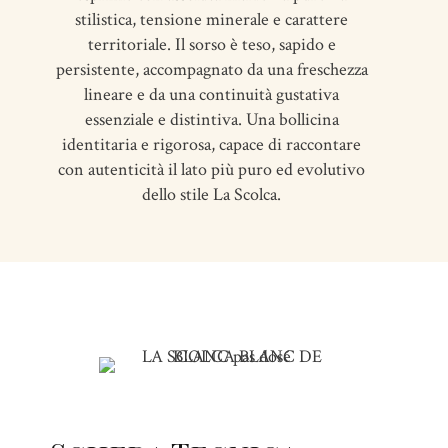
stilistica, tensione minerale e carattere
territoriale. Il sorso è teso, sapido e
persistente, accompagnato da una freschezza
lineare e da una continuità gustativa
essenziale e distintiva. Una bollicina
identitaria e rigorosa, capace di raccontare
con autenticità il lato più puro ed evolutivo
dello stile La Scolca.