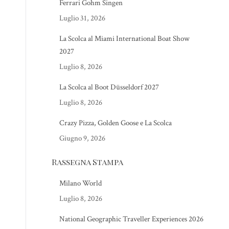
Ferrari Gohm Singen
Luglio 31, 2026
La Scolca al Miami International Boat Show
2027
Luglio 8, 2026
La Scolca al Boot Düsseldorf 2027
Luglio 8, 2026
Crazy Pizza, Golden Goose e La Scolca
Giugno 9, 2026
Rassegna Stampa
Milano World
Luglio 8, 2026
National Geographic Traveller Experiences 2026