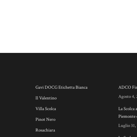
Gavi DOCG Etichetta Bianca
ADCO Fin
Agosto 4,
Il Valentino
Villa Scolca
La Scolca 
Piemonte 
Pinot Nero
Luglio 31,
Rosachiara