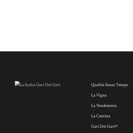
Qualità Senza Tempo
La Vigna
La Vendemmia
La Cantina
Gavi Dei Gavi®