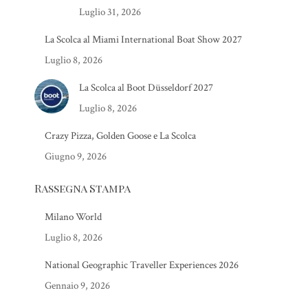
Luglio 31, 2026
La Scolca al Miami International Boat Show 2027
Luglio 8, 2026
La Scolca al Boot Düsseldorf 2027
Luglio 8, 2026
Crazy Pizza, Golden Goose e La Scolca
Giugno 9, 2026
Rassegna Stampa
Milano World
Luglio 8, 2026
National Geographic Traveller Experiences 2026
Gennaio 9, 2026