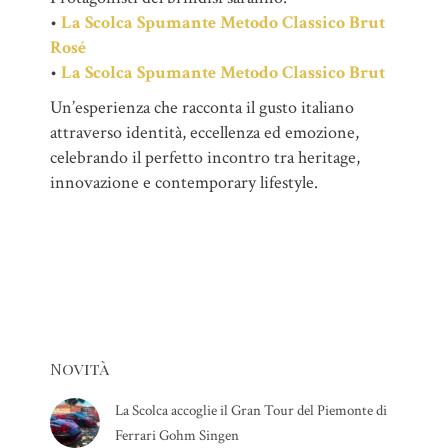
•
La Scolca Spumante Metodo Classico Brut
Rosé
•
La Scolca Spumante Metodo Classico Brut
Un’esperienza che racconta il gusto italiano
attraverso identità, eccellenza ed emozione,
celebrando il perfetto incontro tra heritage,
innovazione e contemporary lifestyle.
Novità
La Scolca accoglie il Gran Tour del Piemonte di
Ferrari Gohm Singen