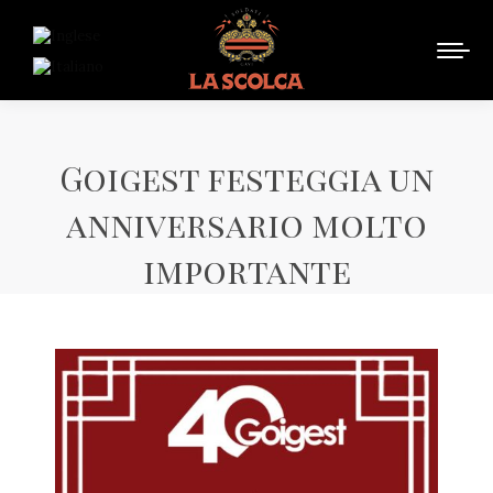
Goigest festeggia un
anniversario molto
importante