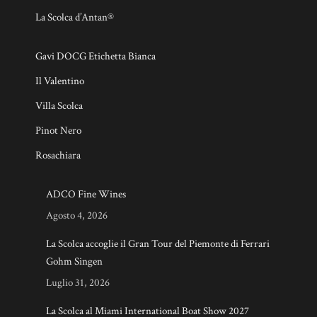
La Scolca d’Antan®
Gavi DOCG Etichetta Bianca
Il Valentino
Villa Scolca
Pinot Nero
Rosachiara
ADCO Fine Wines
Agosto 4, 2026
La Scolca accoglie il Gran Tour del Piemonte di Ferrari
Gohm Singen
Luglio 31, 2026
La Scolca al Miami International Boat Show 2027