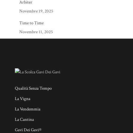
Arbiter
Novembre 19, 2025
Time to Time
Novembre 11, 2025
Qualità Senza Tempo
La Vigna
La Vendemmia
La Cantina
Gavi Dei Gavi®