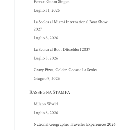
Ferrari Gohm Singen
Luglio 31, 2026
La Scolca al Miami International Boat Show
2027
Luglio 8, 2026
La Scolca al Boot Düsseldorf 2027
Luglio 8, 2026
Crazy Pizza, Golden Goose e La Scolca
Giugno 9, 2026
Rassegna Stampa
Milano World
Luglio 8, 2026
National Geographic Traveller Experiences 2026