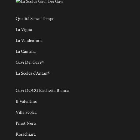
Qualità Senza Tempo
La Vigna
La Vendemmia
La Cantina
Gavi Dei Gavi®
La Scolca d’Antan®
Gavi DOCG Etichetta Bianca
Il Valentino
Villa Scolca
Pinot Nero
Rosachiara