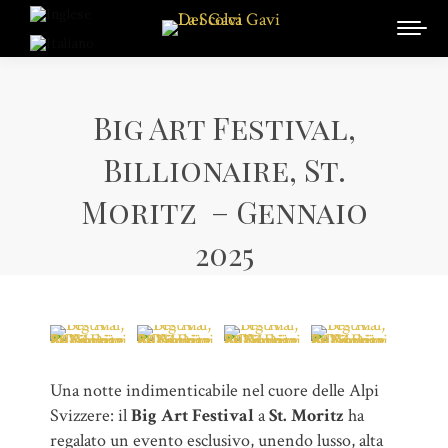
Big Art Festival,
Billionaire, St.
Moritz – Gennaio
2025
Una notte indimenticabile nel cuore delle Alpi
Svizzere: il
Big Art Festival
a
St. Moritz
ha
regalato un evento esclusivo, unendo lusso, alta