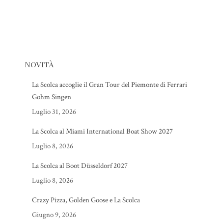
Novità
La Scolca accoglie il Gran Tour del Piemonte di Ferrari
Gohm Singen
Luglio 31, 2026
La Scolca al Miami International Boat Show 2027
Luglio 8, 2026
La Scolca al Boot Düsseldorf 2027
Luglio 8, 2026
Crazy Pizza, Golden Goose e La Scolca
Giugno 9, 2026