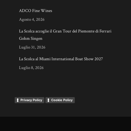
ADCO Fine Wines
Agosto 4, 2026
La Scolca accoglie il Gran Tour del Piemonte di Ferrari
Gohm Singen
Luglio 31, 2026
La Scolca al Miami International Boat Show 2027
Luglio 8, 2026
Privacy Policy
Cookie Policy