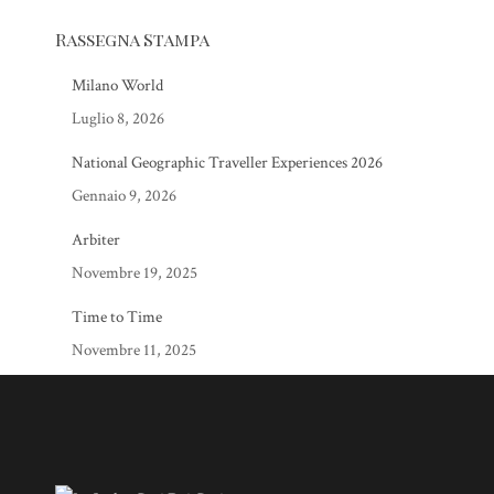
Rassegna Stampa
Milano World
Luglio 8, 2026
National Geographic Traveller Experiences 2026
Gennaio 9, 2026
Arbiter
Novembre 19, 2025
Time to Time
Novembre 11, 2025