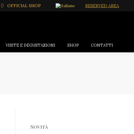
OFFICIAL SHOP
RESERVED AREA
VISITE E DEGUSTAZIONI
SHOP
CONTATTI
Novità