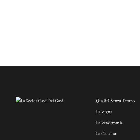
Qualità Senza Tempo
La Vigna
La Vendemmia
La Cantina