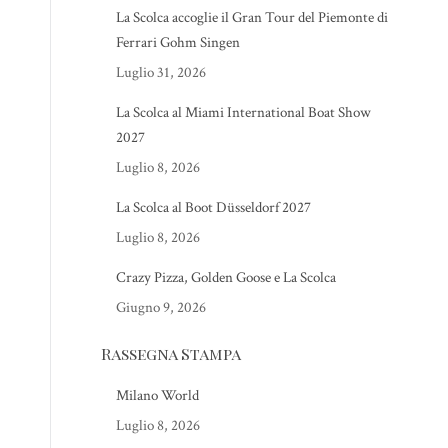
La Scolca accoglie il Gran Tour del Piemonte di
Ferrari Gohm Singen
Luglio 31, 2026
La Scolca al Miami International Boat Show
2027
Luglio 8, 2026
La Scolca al Boot Düsseldorf 2027
Luglio 8, 2026
Crazy Pizza, Golden Goose e La Scolca
Giugno 9, 2026
Rassegna Stampa
Milano World
Luglio 8, 2026