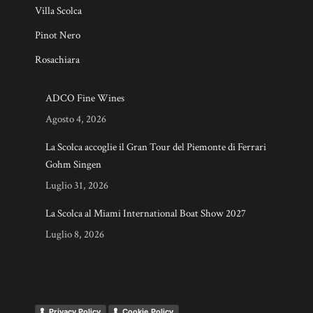
Villa Scolca
Pinot Nero
Rosachiara
ADCO Fine Wines
Agosto 4, 2026
La Scolca accoglie il Gran Tour del Piemonte di Ferrari
Gohm Singen
Luglio 31, 2026
La Scolca al Miami International Boat Show 2027
Luglio 8, 2026
Privacy Policy
Cookie Policy