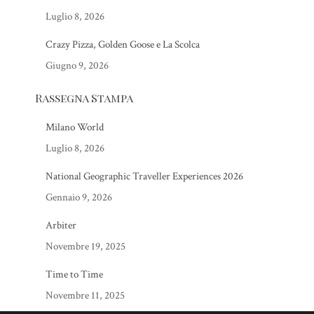
Luglio 8, 2026
Crazy Pizza, Golden Goose e La Scolca
Giugno 9, 2026
Rassegna Stampa
Milano World
Luglio 8, 2026
National Geographic Traveller Experiences 2026
Gennaio 9, 2026
Arbiter
Novembre 19, 2025
Time to Time
Novembre 11, 2025