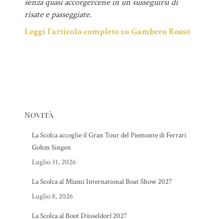
senza quasi accorgercene in un susseguirsi di
risate e passeggiate.
Leggi l’articolo completo su Gambero Rosso
Novità
La Scolca accoglie il Gran Tour del Piemonte di Ferrari
Gohm Singen
Luglio 31, 2026
La Scolca al Miami International Boat Show 2027
Luglio 8, 2026
La Scolca al Boot Düsseldorf 2027