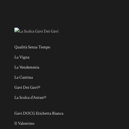
Qualità Senza Tempo
La Vigna
La Vendemmia
La Cantina
Gavi Dei Gavi®
La Scolca d’Antan®
Gavi DOCG Etichetta Bianca
Il Valentino